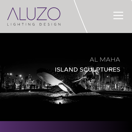
AL MAHA
ISLAND SCULPTURES